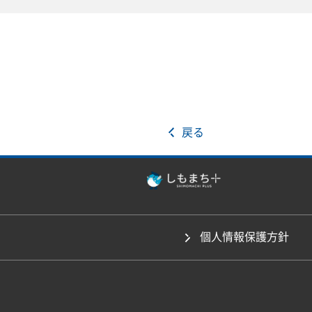
戻る
個人情報保護方針