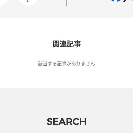
0
0
関連記事
該当する記事がありません
SEARCH