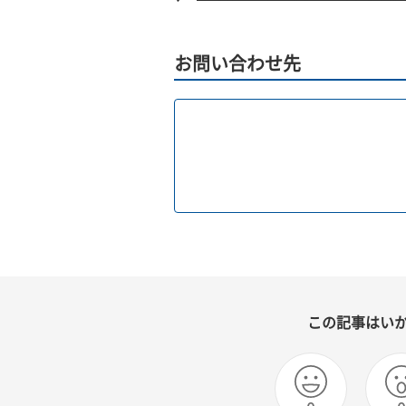
お問い合わせ先
この記事はい