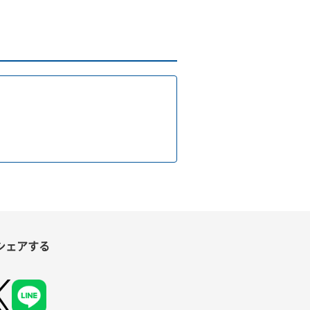
シェアする