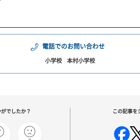
電話でのお問い合わせ
小学校
本村小学校
かがでしたか？
この記事を