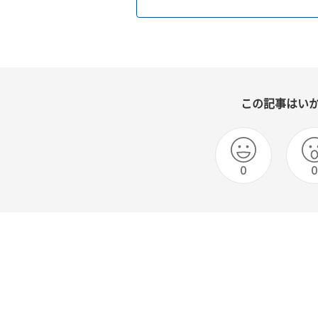
この記事はい
0
0