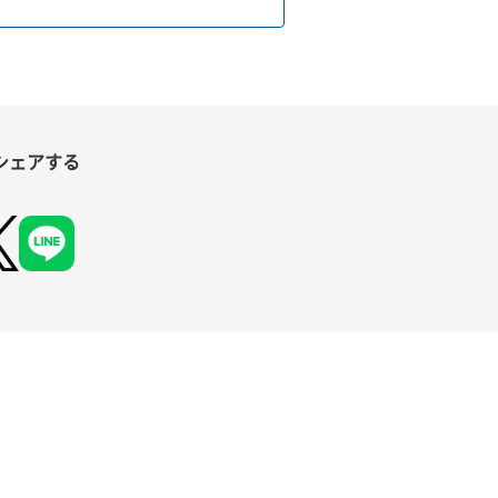
シェアする