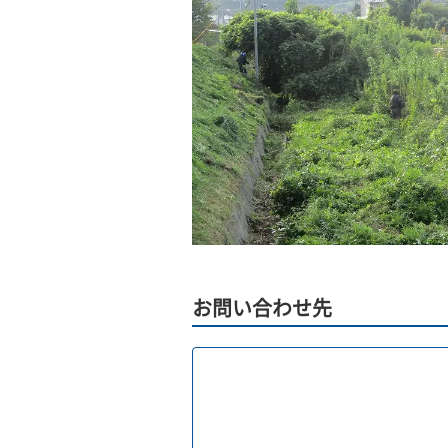
お問い合わせ先