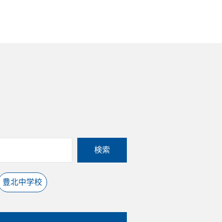
検索
豊北中学校