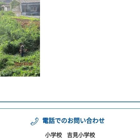
電話でのお問い合わせ
小学校
吉見小学校