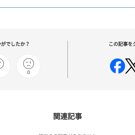
かがでしたか？
この記事を
0
関連記事