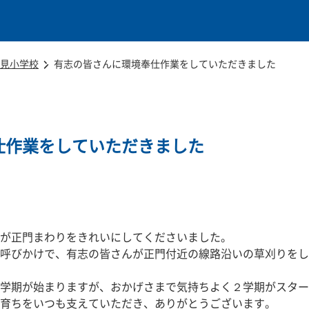
本文に移動
見小学校
有志の皆さんに環境奉仕作業をしていただきました
仕作業をしていただきました
が正門まわりをきれいにしてくださいました。
呼びかけで、有志の皆さんが正門付近の線路沿いの草刈りをし
学期が始まりますが、おかげさまで気持ちよく２学期がスター
育ちをいつも支えていただき、ありがとうございます。