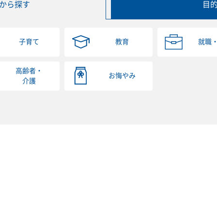
から探す
目
子育て
教育
就職
高齢者・
お悔やみ
介護