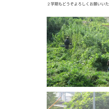
２学期もどうぞよろしくお願いいた