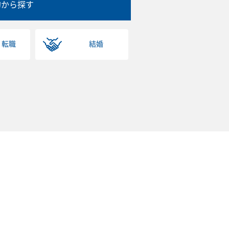
的から探す
・転職
結婚