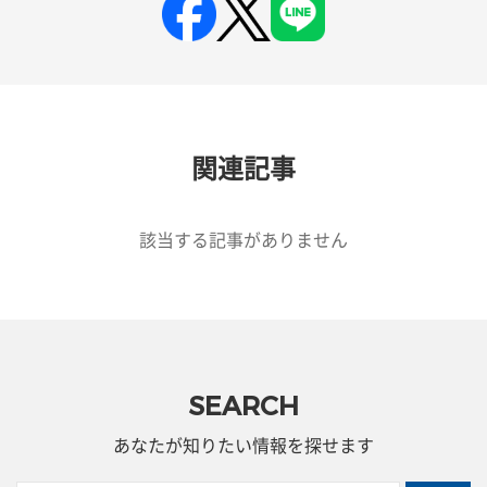
関連記事
該当する記事がありません
SEARCH
あなたが知りたい情報を探せます