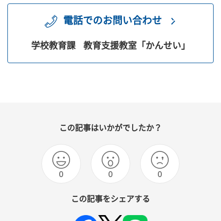
電話でのお問い合わせ
学校教育課
教育支援教室「かんせい」
この記事はいかがでしたか？
0
0
0
この記事をシェアする