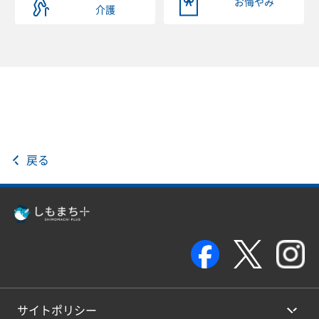
お悔やみ
介護
戻る
サイトポリシー