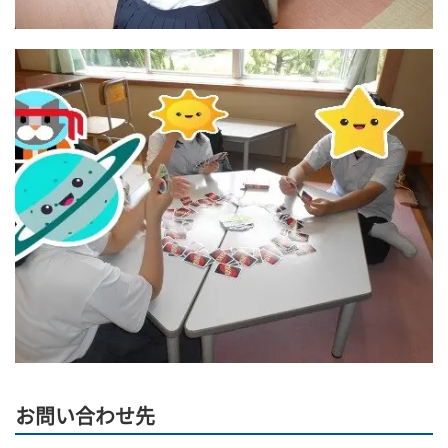
お問い合わせ先