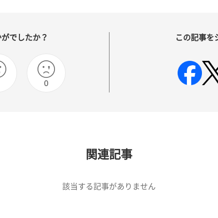
かがでしたか？
この記事を
0
関連記事
該当する記事がありません