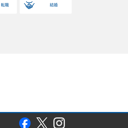
・転職
結婚