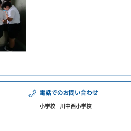
電話でのお問い合わせ
小学校
川中西小学校