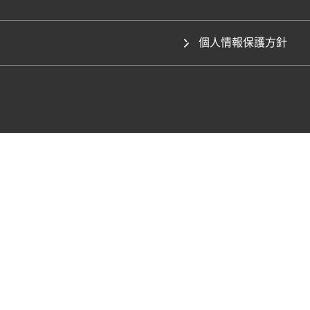
個人情報保護方針