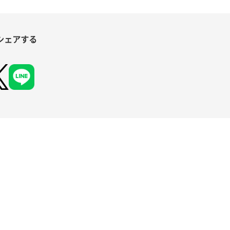
シェアする