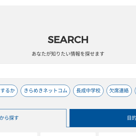
SEARCH
あなたが知りたい情報を探せます
うするか
きらめきネットコム
長成中学校
欠席連絡
から探す
目