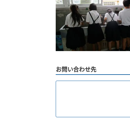
お問い合わせ先