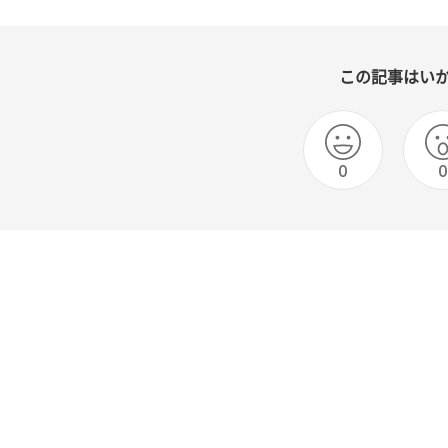
この記事はい
0
0