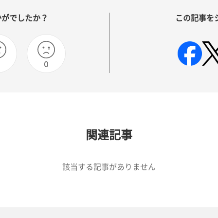
かがでしたか？
この記事を
0
関連記事
該当する記事がありません