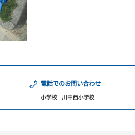
電話でのお問い合わせ
小学校
川中西小学校