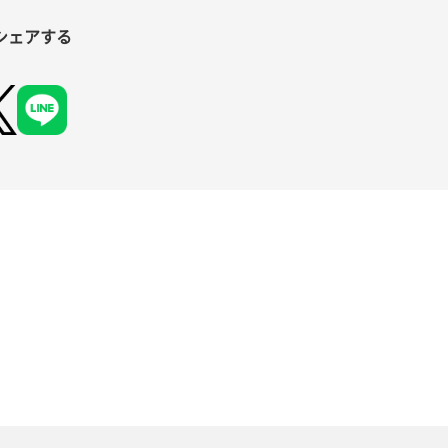
シェアする