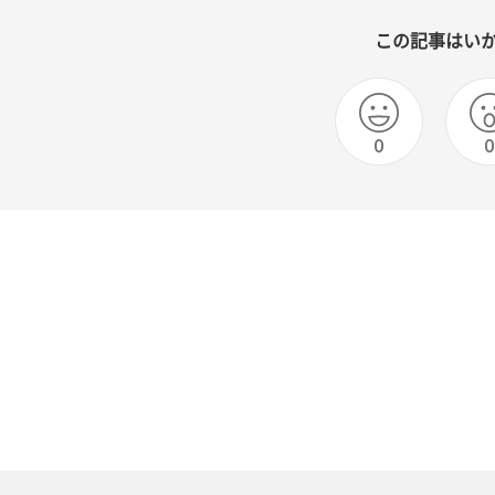
この記事はい
0
0