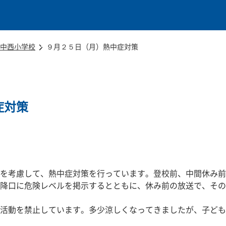
本文に移動
中西小学校
９月２５日（月）熱中症対策
症対策
を考慮して、熱中症対策を行っています。登校前、中間休み前
降口に危険レベルを掲示するとともに、休み前の放送で、その
活動を禁止しています。多少涼しくなってきましたが、子ども