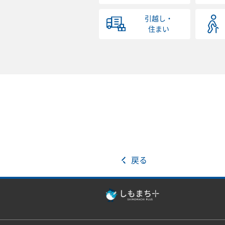
引越し・
住まい
戻る