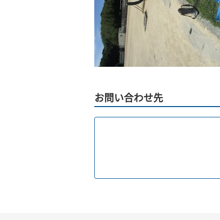
お問い合わせ先