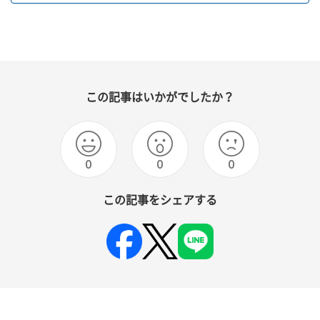
この記事はいかがでしたか？
0
0
0
この記事をシェアする