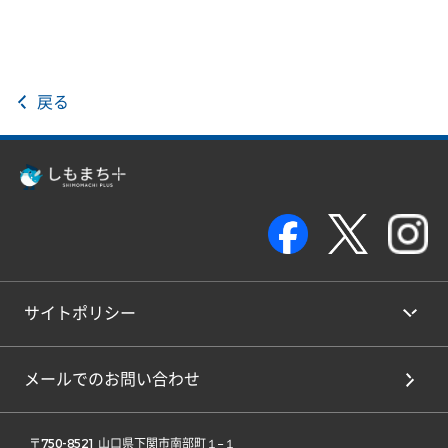
戻る
サイトポリシー
メールでのお問い合わせ
 〒750-8521 山口県下関市南部町１−１ 
