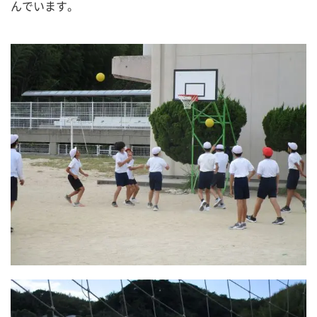
んでいます。