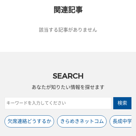
関連記事
該当する記事がありません
SEARCH
あなたが知りたい情報を探せます
検索
欠席連絡どうするか
きらめきネットコム
長成中学