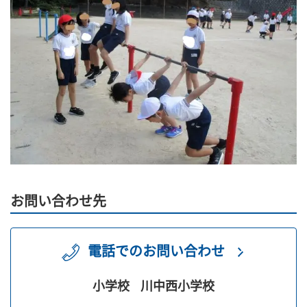
お問い合わせ先
電話でのお問い合わせ
小学校
川中西小学校