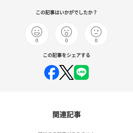
この記事はいかがでしたか？
0
0
0
この記事をシェアする
関連記事