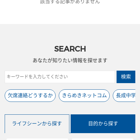
該当する記事がありません
SEARCH
あなたが知りたい情報を探せます
検索
欠席連絡どうするか
きらめきネットコム
長成中学
ライフシーンから探す
目的から探す