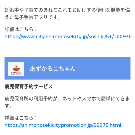
妊娠中や子育てのあれモこれモお助けする便利な機能を備
えた母子手帳アプリです。
詳細はこちら：
https://www.city.shimonoseki.lg.jp/soshiki/51/100938.
あずかるこちゃん
病児保育予約サービス
病児保育所の利用予約が、ネットやスマホで簡単にできま
す。
詳細はこちら：
https://shimonosekicitypromotion.jp/99073.html