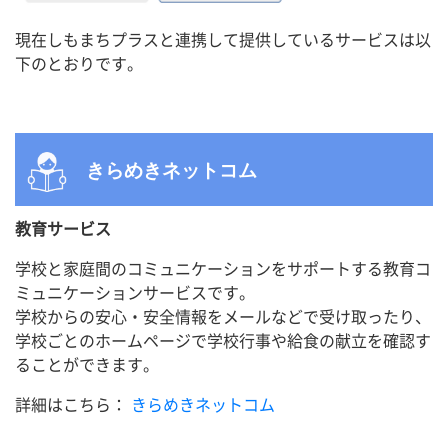
現在しもまちプラスと連携して提供しているサービスは以
下のとおりです。
きらめきネットコム
教育サービス
学校と家庭間のコミュニケーションをサポートする教育コ
ミュニケーションサービスです。
学校からの安心・安全情報をメールなどで受け取ったり、
学校ごとのホームページで学校行事や給食の献立を確認す
ることができます。
詳細はこちら：
きらめきネットコム