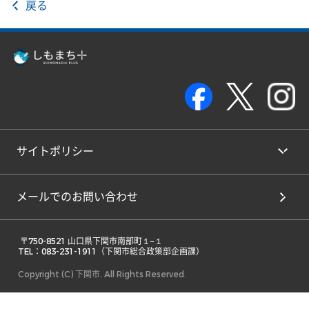
戻る
サイトポリシー
メールでのお問い合わせ
 〒750-8521 山口県下関市南部町１−１ 

TEL：083-231-1911（下関市総合政策部企画課） 
Copyright (C) 下関市. All Rights Reserved.