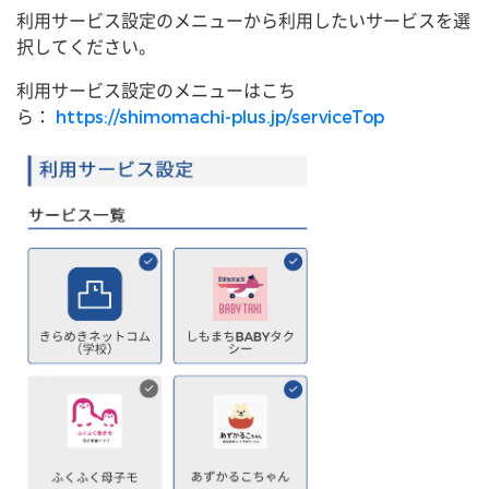
利用サービス設定のメニューから利用したいサービスを選
択してください。
利用サービス設定のメニューはこち
ら：
https://shimomachi-plus.jp/serviceTop