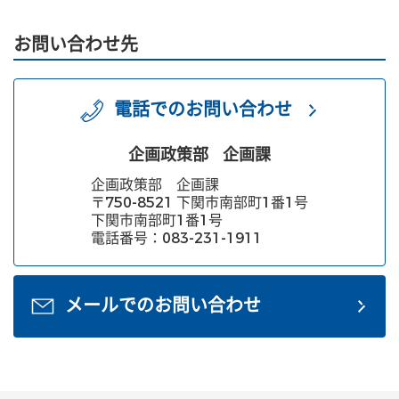
お問い合わせ先
電話でのお問い合わせ
企画政策部
企画課
企画政策部 企画課
〒750-8521 下関市南部町1番1号
下関市南部町1番1号
電話番号：083-231-1911
メールでのお問い合わせ