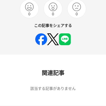
0
0
0
この記事をシェアする
関連記事
該当する記事がありません