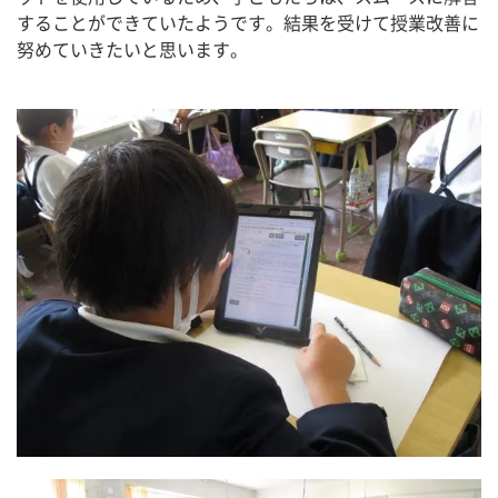
することができていたようです。結果を受けて授業改善に
努めていきたいと思います。