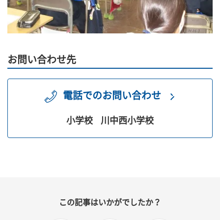
お問い合わせ先
電話でのお問い合わせ
小学校
川中西小学校
この記事はいかがでしたか？