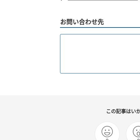
お問い合わせ先
この記事はい