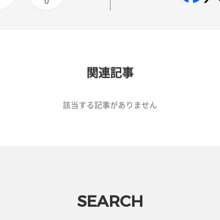
0
0
関連記事
該当する記事がありません
SEARCH