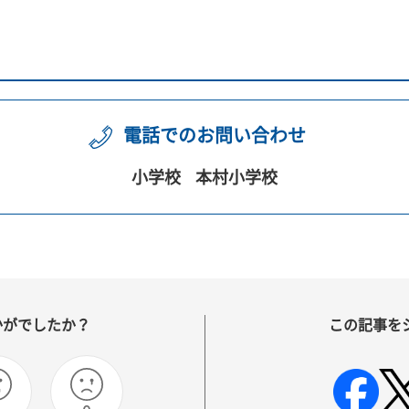
電話でのお問い合わせ
小学校
本村小学校
かがでしたか？
この記事を