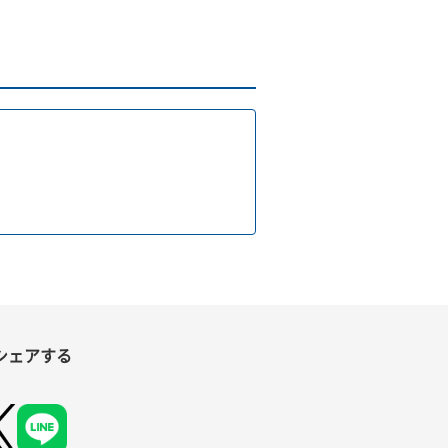
シェアする