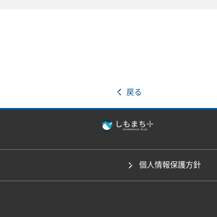
戻る
個人情報保護方針