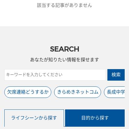
該当する記事がありません
SEARCH
あなたが知りたい情報を探せます
検索
欠席連絡どうするか
きらめきネットコム
長成中学
ライフシーンから探す
目的から探す