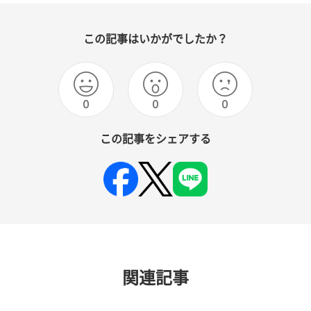
この記事はいかがでしたか？
0
0
0
この記事をシェアする
関連記事