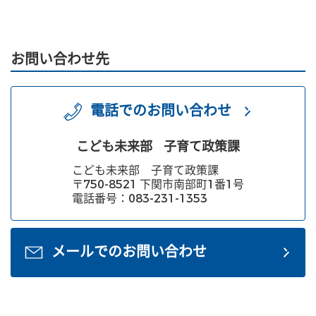
お問い合わせ先
電話でのお問い合わせ
こども未来部
子育て政策課
こども未来部 子育て政策課
〒750-8521 下関市南部町1番1号
電話番号：083-231-1353
メールでのお問い合わせ