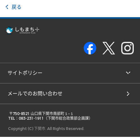
戻る
サイトポリシー
メールでのお問い合わせ
 〒750-8521 山口県下関市南部町１−１ 

TEL：083-231-1911（下関市総合政策部企画課） 
Copyright (C) 下関市. All Rights Reserved.