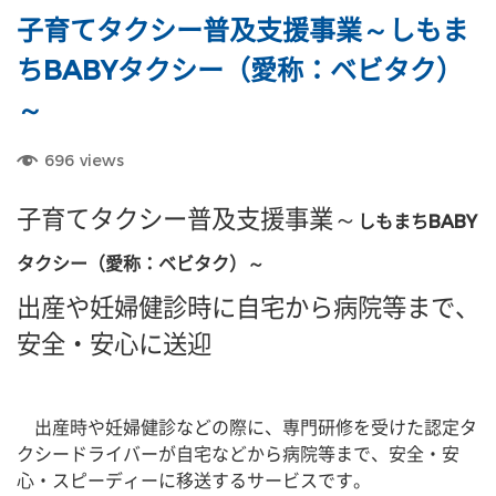
子育てタクシー普及支援事業～しもま
ちBABYタクシー（愛称：ベビタク）
～
696
views
子育てタクシー普及支援事業​​～
しもまちBABY
タクシー（愛称：ベビタク）～
​出産や妊婦健診時に自宅から病院等まで、
安全・安心に送迎
​ 出産時や妊婦健診などの際に、専門研修を受けた認定タ
クシードライバーが自宅などから病院等まで、安全・安
心・スピーディーに移送するサービスです。