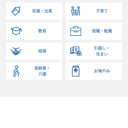
妊娠・出産
子育て
教育
就職・転職
引越し・
結婚
住まい
高齢者・
お悔やみ
介護