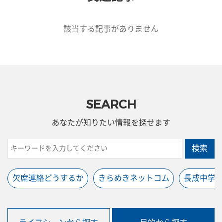
該当する記事がありません
SEARCH
あなたが知りたい情報を探せます
検索
欠席連絡どうするか
きらめきネットコム
長成中学