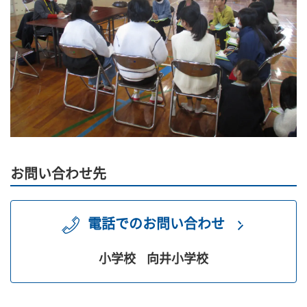
お問い合わせ先
電話でのお問い合わせ
小学校
向井小学校