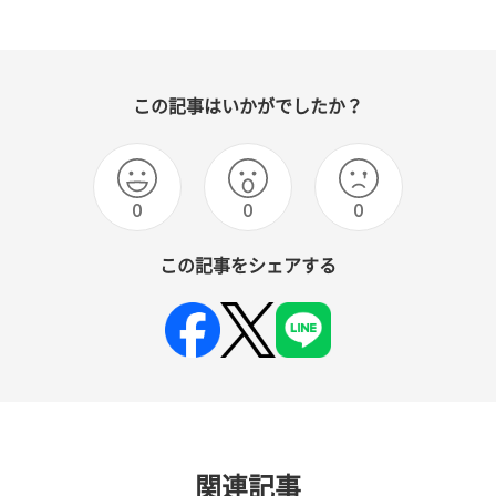
この記事はいかがでしたか？
0
0
0
この記事をシェアする
関連記事