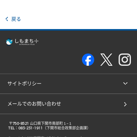
戻る
サイトポリシー
メールでのお問い合わせ
 〒750-8521 山口県下関市南部町１−１ 

TEL：083-231-1911（下関市総合政策部企画課） 