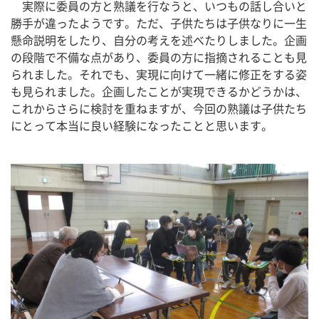
　実際に委員の方と熟議を行なうと、いつもの話し合いと
勝手が違ったようです。ただ、子供たちは子供なりに一生
懸命説明をしたり、自分の考えを述べたりしました。企画
の段階で不備な点があり、委員の方に指摘されることも見
られました。それでも、実現に向けて一緒に修正をする姿
も見られました。企画したことが実現できるかどうかは、
これからさらに検討を重ねますが、今回の熟議は子供たち
にとって本当に良い経験になったことと思います。