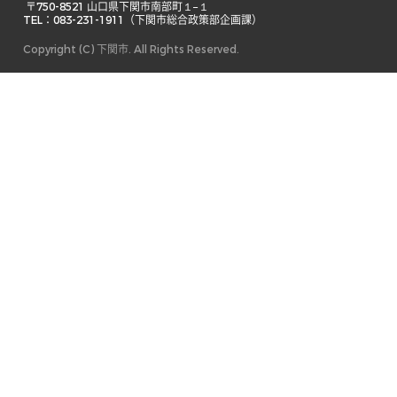
 〒750-8521 山口県下関市南部町１−１ 

TEL：083-231-1911（下関市総合政策部企画課） 
Copyright (C) 下関市. All Rights Reserved.