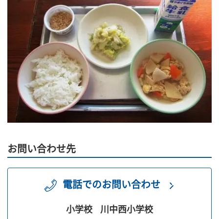
お問い合わせ先
電話でのお問い合わせ
小学校
川中西小学校