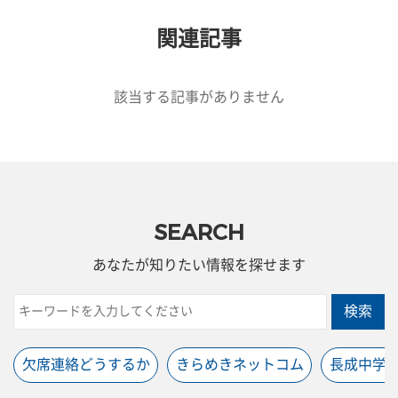
関連記事
該当する記事がありません
SEARCH
あなたが知りたい情報を探せます
検索
欠席連絡どうするか
きらめきネットコム
長成中学