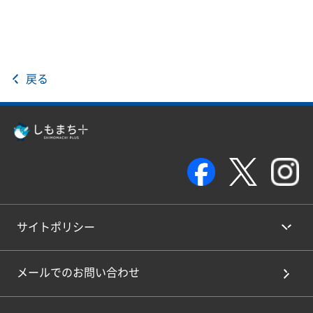
戻る
サイトポリシー
メールでのお問い合わせ