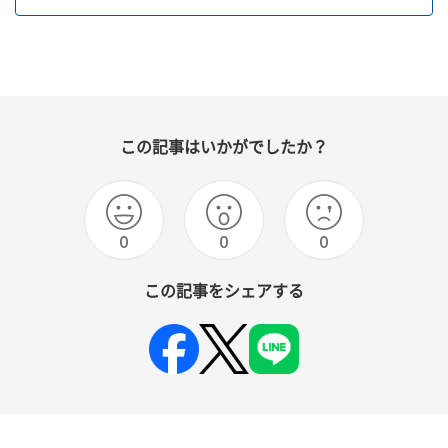
この記事はいかがでしたか？
0
0
0
この記事をシェアする