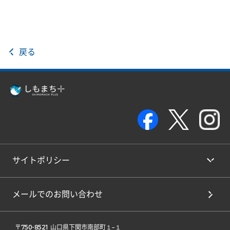
戻る
サイトポリシー
メールでのお問い合わせ
 〒750-8521 山口県下関市南部町１−１ 
