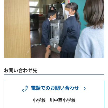
お問い合わせ先
電話でのお問い合わせ
小学校
川中西小学校