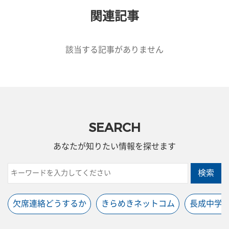
関連記事
該当する記事がありません
SEARCH
あなたが知りたい情報を探せます
検索
欠席連絡どうするか
きらめきネットコム
長成中学