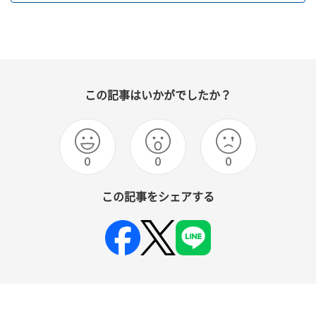
この記事はいかがでしたか？
0
0
0
この記事をシェアする