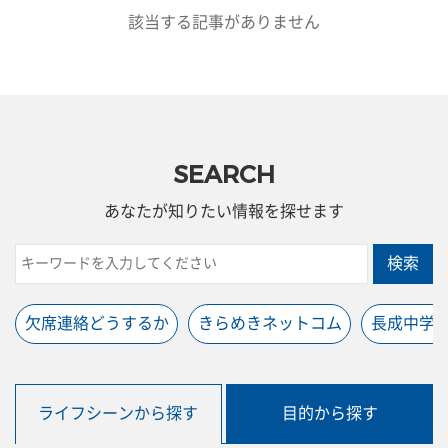
該当する記事がありません
SEARCH
あなたが知りたい情報を探せます
検索
欠席連絡どうするか
きらめきネットコム
長成中学
ライフシーンから探す
目的から探す