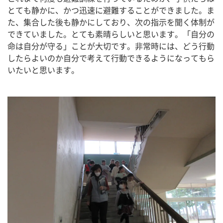
とても静かに、かつ迅速に避難することができました。ま
た、集合した後も静かにしており、次の指示を聞く体制が
できていました。とても素晴らしいと思います。「自分の
命は自分が守る」ことが大切です。非常時には、どう行動
したらよいのか自分で考えて行動できるようになってもら
いたいと思います。