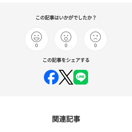
この記事はいかがでしたか？
0
0
0
この記事をシェアする
関連記事