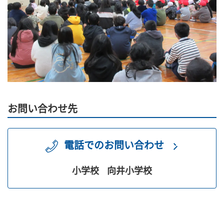
お問い合わせ先
電話でのお問い合わせ
小学校
向井小学校