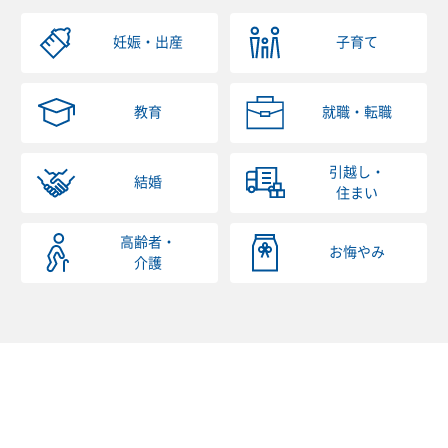
妊娠・出産
子育て
教育
就職・転職
引越し・
結婚
住まい
高齢者・
お悔やみ
介護