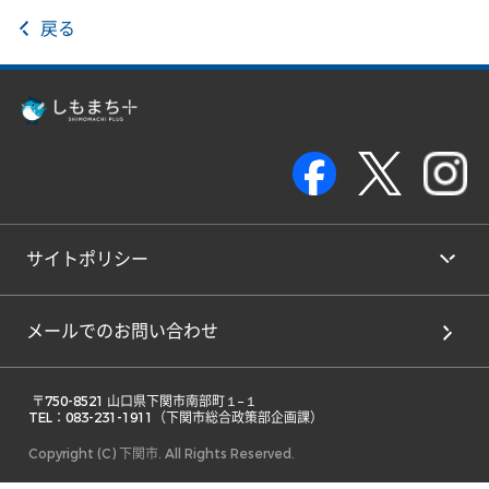
戻る
サイトポリシー
メールでのお問い合わせ
 〒750-8521 山口県下関市南部町１−１ 

TEL：083-231-1911（下関市総合政策部企画課） 
Copyright (C) 下関市. All Rights Reserved.