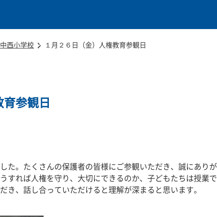
本文に移動
中西小学校
１月２６日（金）人権教育参観日
教育参観日
した。たくさんの保護者の皆様にご参観いただき、誠にありが
うすれば人権を守り、大切にできるのか、子どもたちは授業で
だき、話し合っていただけると理解が深まると思います。