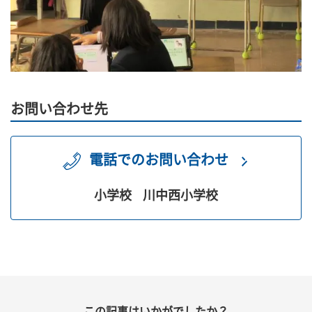
お問い合わせ先
電話でのお問い合わせ
小学校
川中西小学校
この記事はいかがでしたか？