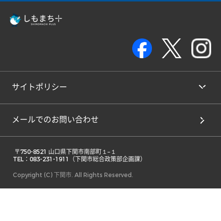
サイトポリシー
メールでのお問い合わせ
 〒750-8521 山口県下関市南部町１−１ 

TEL：083-231-1911（下関市総合政策部企画課） 
Copyright (C) 下関市. All Rights Reserved.