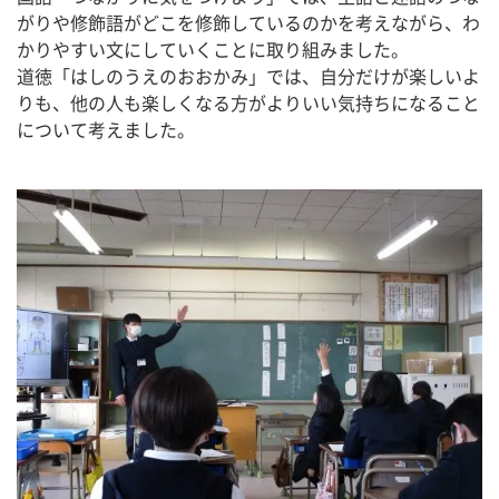
がりや修飾語がどこを修飾しているのかを考えながら、わ
かりやすい文にしていくことに取り組みました。
道徳「はしのうえのおおかみ」では、自分だけが楽しいよ
りも、他の人も楽しくなる方がよりいい気持ちになること
について考えました。