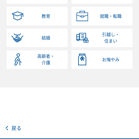
教育
就職・転職
引越し・
結婚
住まい
高齢者・
お悔やみ
介護
戻る