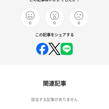
0
0
0
この記事をシェアする
関連記事
該当する記事がありません