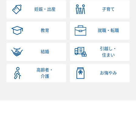
妊娠・出産
子育て
教育
就職・転職
引越し・
結婚
住まい
高齢者・
お悔やみ
介護