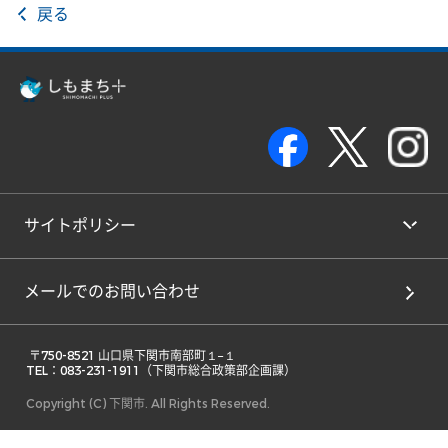
戻る
サイトポリシー
メールでのお問い合わせ
 〒750-8521 山口県下関市南部町１−１ 

TEL：083-231-1911（下関市総合政策部企画課） 
Copyright (C) 下関市. All Rights Reserved.