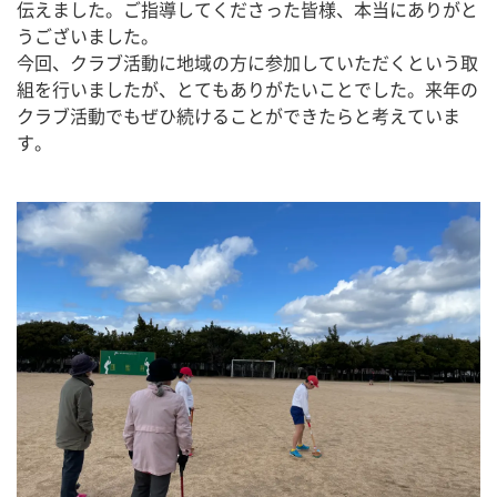
伝えました。ご指導してくださった皆様、本当にありがと
うございました。
今回、クラブ活動に地域の方に参加していただくという取
組を行いましたが、とてもありがたいことでした。来年の
クラブ活動でもぜひ続けることができたらと考えていま
す。