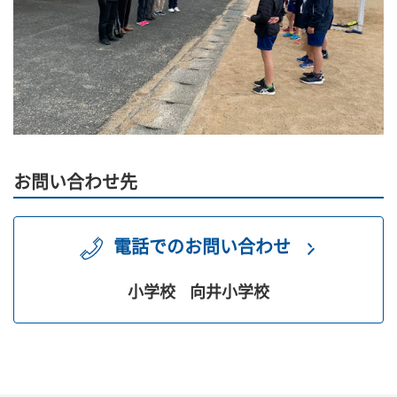
お問い合わせ先
電話でのお問い合わせ
小学校
向井小学校