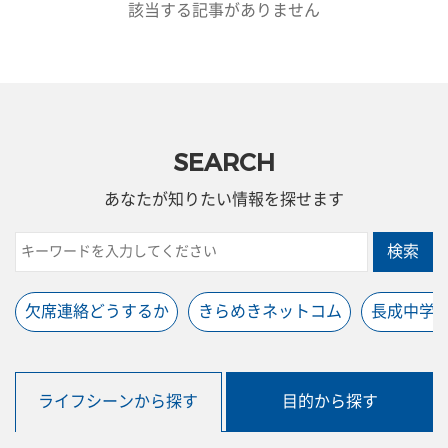
該当する記事がありません
SEARCH
あなたが知りたい情報を探せます
検索
欠席連絡どうするか
きらめきネットコム
長成中学
ライフシーンから探す
目的から探す