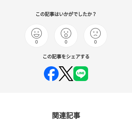
この記事はいかがでしたか？
0
0
0
この記事をシェアする
関連記事