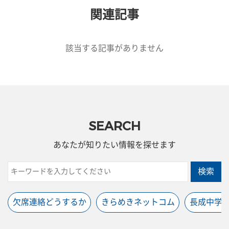
関連記事
該当する記事がありません
SEARCH
あなたが知りたい情報を探せます
検索
欠席連絡どうするか
きらめきネットコム
長成中学