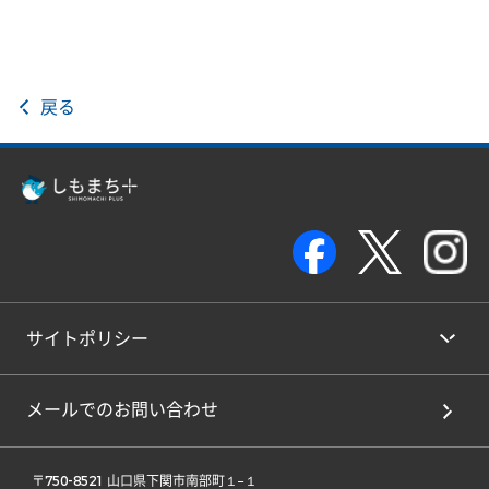
戻る
サイトポリシー
メールでのお問い合わせ
 〒750-8521 山口県下関市南部町１−１ 
