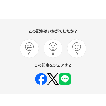
この記事はいかがでしたか？
0
0
0
この記事をシェアする