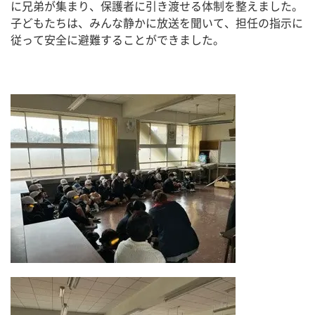
に兄弟が集まり、保護者に引き渡せる体制を整えました。
子どもたちは、みんな静かに放送を聞いて、担任の指示に
従って安全に避難することができました。