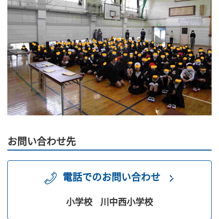
お問い合わせ先
電話でのお問い合わせ
小学校
川中西小学校