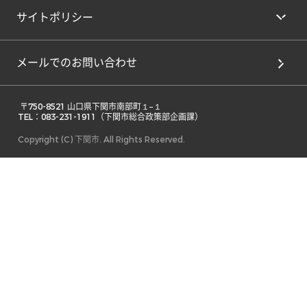
サイトポリシー
メールでのお問い合わせ
 〒750-8521 山口県下関市南部町１−１ 

TEL：083-231-1911（下関市総合政策部企画課） 
Copyright (C) 下関市. All Rights Reserved.