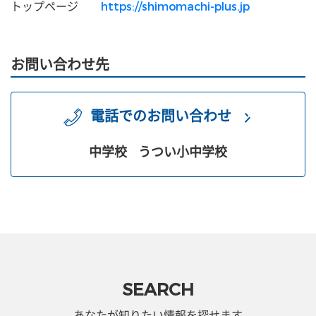
トップページ
https://shimomachi-plus.jp
お問い合わせ先
電話でのお問い合わせ
中学校
うつい小中学校
SEARCH
あなたが知りたい情報を探せます