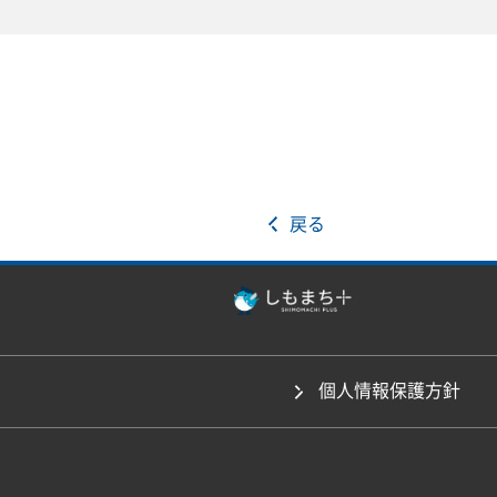
戻る
個人情報保護方針