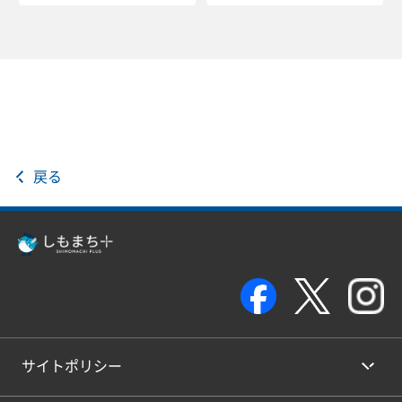
戻る
サイトポリシー