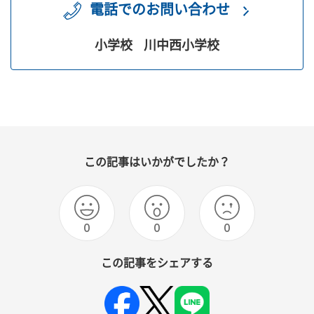
電話でのお問い合わせ
小学校
川中西小学校
この記事はいかがでしたか？
0
0
0
この記事をシェアする