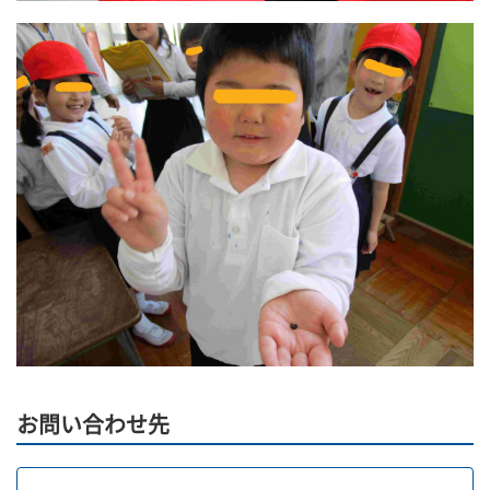
お問い合わせ先