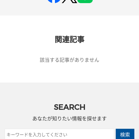
関連記事
該当する記事がありません
SEARCH
あなたが知りたい情報を探せます
検索