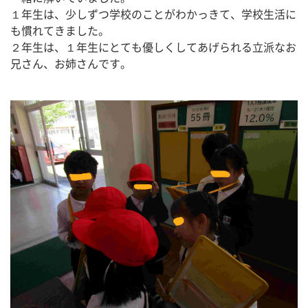
１年生は、少しずつ学校のことがわかっきて、学校生活に
も慣れてきました。
２年生は、１年生にとても優しくしてあげられる立派なお
兄さん、お姉さんです。