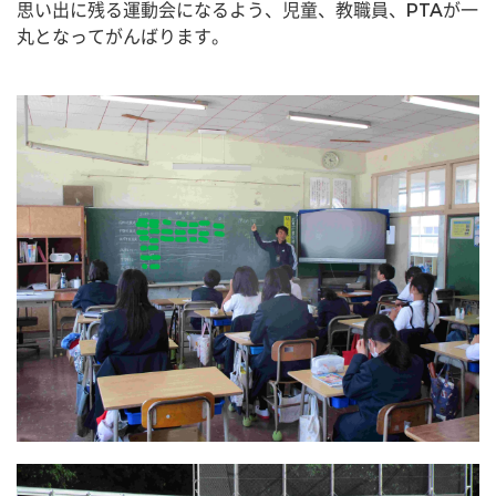
思い出に残る運動会になるよう、児童、教職員、PTAが一
丸となってがんばります。