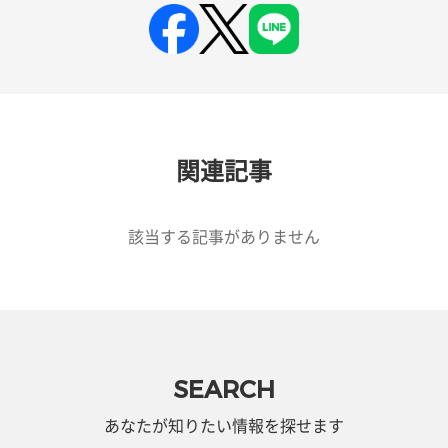
関連記事
該当する記事がありません
SEARCH
あなたが知りたい情報を探せます