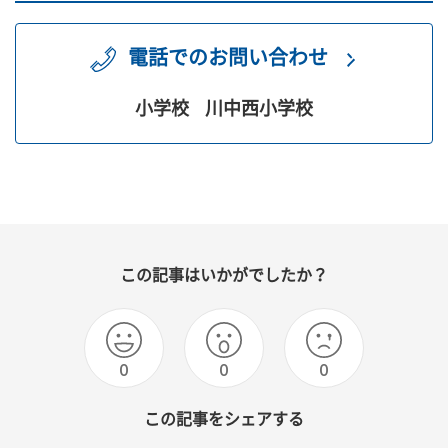
電話でのお問い合わせ
小学校
川中西小学校
この記事はいかがでしたか？
0
0
0
この記事をシェアする