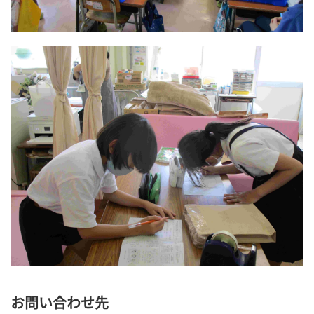
お問い合わせ先