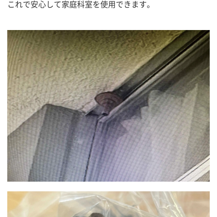
これで安心して家庭科室を使用できます。