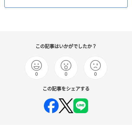
この記事はいかがでしたか？
0
0
0
この記事をシェアする