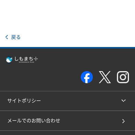
戻る
サイトポリシー
メールでのお問い合わせ