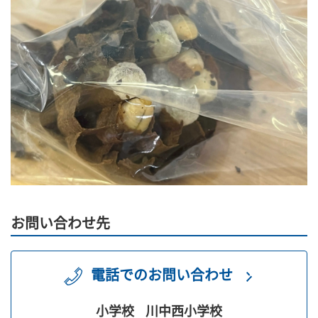
お問い合わせ先
電話でのお問い合わせ
小学校
川中西小学校