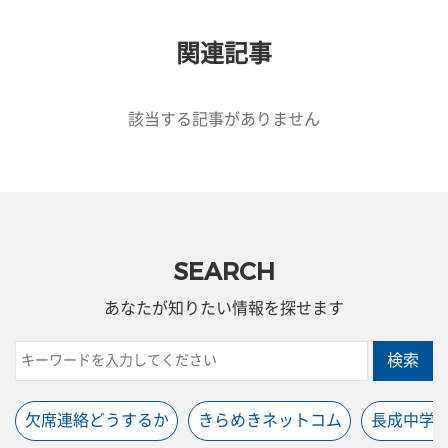
関連記事
該当する記事がありません
SEARCH
あなたが知りたい情報を探せます
検索
欠席連絡どうするか
きらめきネットコム
長成中学