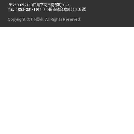
 〒750-8521 山口県下関市南部町１−１ 

TEL：083-231-1911（下関市総合政策部企画課） 
Copyright (C) 下関市. All Rights Reserved.