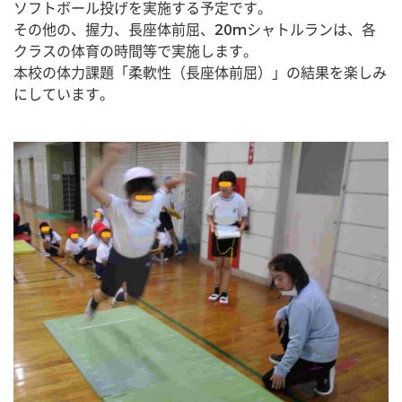
ソフトボール投げを実施する予定です。
その他の、握力、長座体前屈、20mシャトルランは、各
クラスの体育の時間等で実施します。
本校の体力課題「柔軟性（長座体前屈）」の結果を楽しみ
にしています。