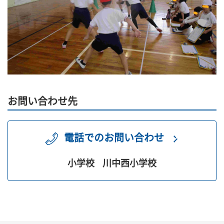
お問い合わせ先
電話でのお問い合わせ
小学校
川中西小学校