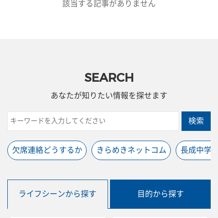
該当する記事がありません
SEARCH
あなたが知りたい情報を探せます
検索
欠席連絡どうするか
きらめきネットコム
長成中学
ライフシーンから探す
目的から探す