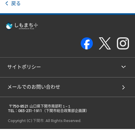
戻る
サイトポリシー
メールでのお問い合わせ
 〒750-8521 山口県下関市南部町１−１ 

TEL：083-231-1911（下関市総合政策部企画課） 
Copyright (C) 下関市. All Rights Reserved.