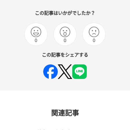
この記事はいかがでしたか？
0
0
0
この記事をシェアする
関連記事