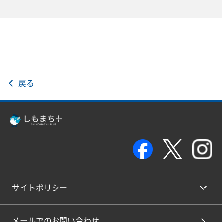
戻る
サイトポリシー
メールでのお問い合わせ