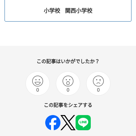
小学校
関西小学校
この記事はいかがでしたか？
0
0
0
この記事をシェアする