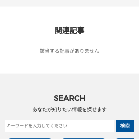
関連記事
該当する記事がありません
SEARCH
あなたが知りたい情報を探せます
検索