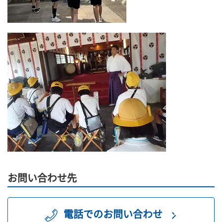
お問い合わせ先
電話でのお問い合わせ