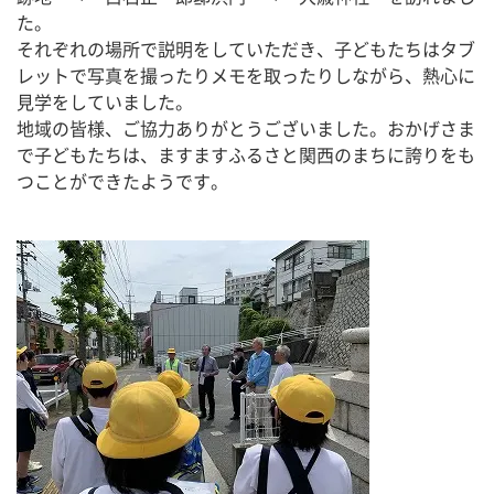
た。
それぞれの場所で説明をしていただき、子どもたちはタブ
レットで写真を撮ったりメモを取ったりしながら、熱心に
見学をしていました。
地域の皆様、ご協力ありがとうございました。おかげさま
で子どもたちは、ますますふるさと関西のまちに誇りをも
つことができたようです。