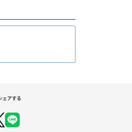
シェアする