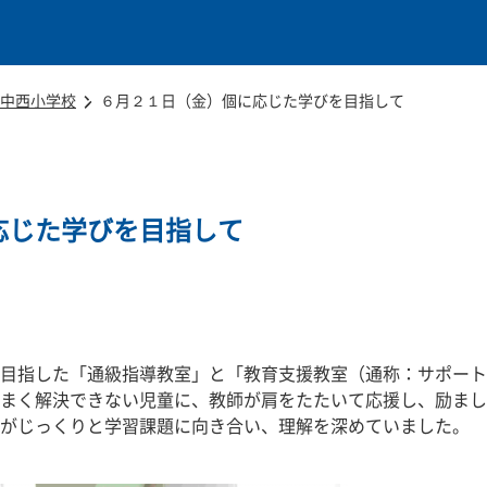
本文に移動
中西小学校
６月２１日（金）個に応じた学びを目指して
応じた学びを目指して
目指した「通級指導教室」と「教育支援教室（通称：サポート
まく解決できない児童に、教師が肩をたたいて応援し、励まし
がじっくりと学習課題に向き合い、理解を深めていました。