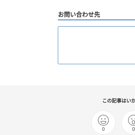
お問い合わせ先
この記事はい
0