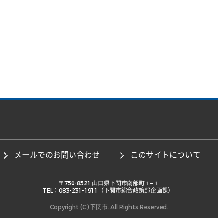
メールでのお問い合わせ
このサイトについて
 〒750-8521 山口県下関市南部町１−１ 

TEL：083-231-1911（下関市総合政策部企画課） 
Copyright (C) 下関市. All Rights Reserved.