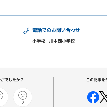
電話でのお問い合わせ
小学校
川中西小学校
かがでしたか？
この記事を
0
0