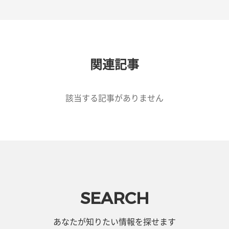
関連記事
該当する記事がありません
SEARCH
あなたが知りたい情報を探せます