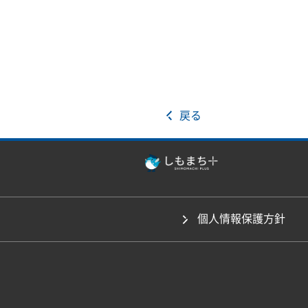
戻る
個人情報保護方針