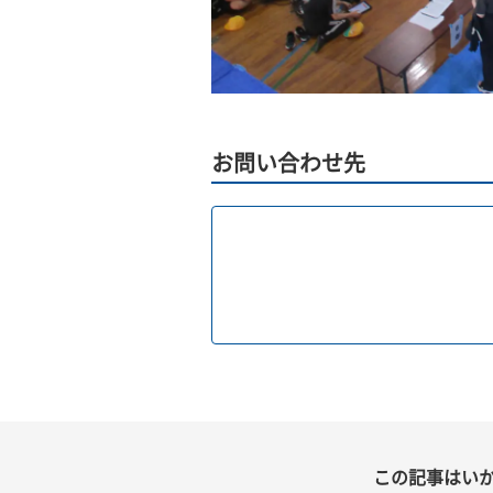
お問い合わせ先
この記事はい