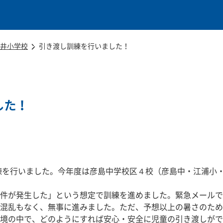
本文に移動
井小学校
引き渡し訓練を行いました！
した！
練を行いました。今年度は彦島中学校区４校（彦島中・江浦小
件が発生した」という想定で訓練を進めました。緊急メールで
混乱もなく、無事に進みました。ただ、予想以上の暑さのため
境の中で、どのようにすれば安心・安全に児童の引き渡しがで