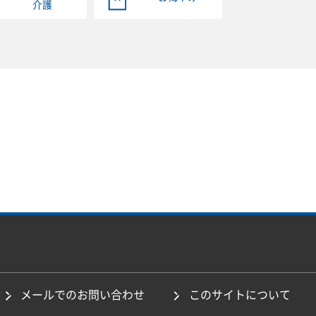
介護
メールでのお問い合わせ
このサイトについて