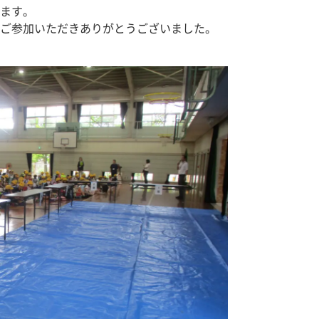
ます。
ご参加いただきありがとうございました。