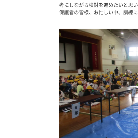
考にしながら検討を進めたいと思い
保護者の皆様、お忙しい中、訓練に