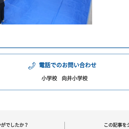
電話でのお問い合わせ
小学校
向井小学校
かがでしたか？
この記事を