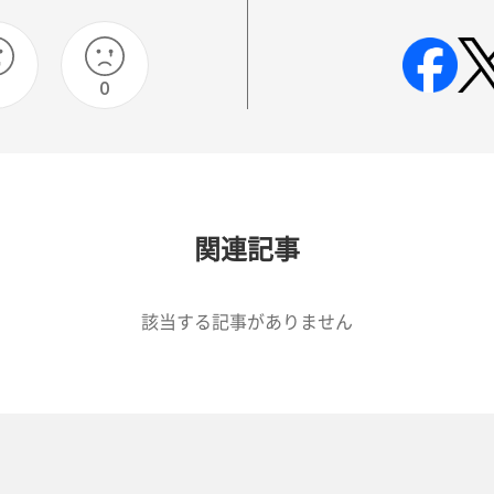
0
関連記事
該当する記事がありません