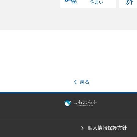
住まい
戻る
個人情報保護方針