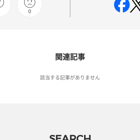
0
0
関連記事
該当する記事がありません
SEARCH