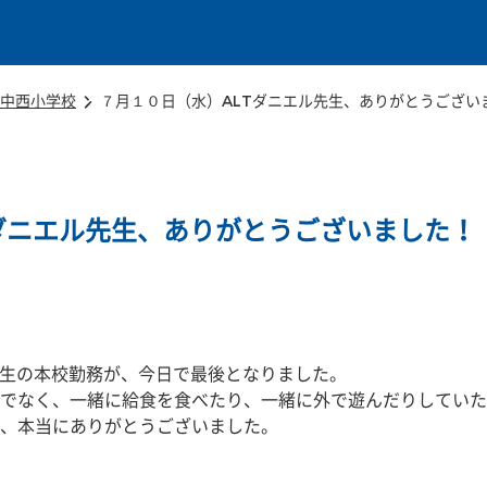
本文に移動
中西小学校
７月１０日（水）ALTダニエル先生、ありがとうござい
ダニエル先生、ありがとうございました！
先生の本校勤務が、今日で最後となりました。
でなく、一緒に給食を食べたり、一緒に外で遊んだりしていた
、本当にありがとうございました。