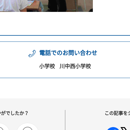
電話でのお問い合わせ
小学校
川中西小学校
かがでしたか？
この記事を