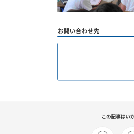
お問い合わせ先
この記事はい