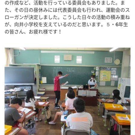
の作成など、活動を行っている委員会もありました。ま
た、その日の昼休みには代表委員会も行われ、運動会のス
ローガンが決定しました。こうした日々の活動の積み重ね
が、向井小学校を支えているのだと思います。５・6年生
の皆さん、お疲れ様です！