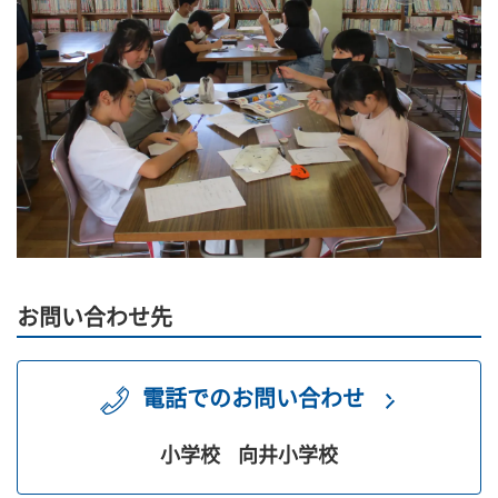
お問い合わせ先
電話でのお問い合わせ
小学校
向井小学校