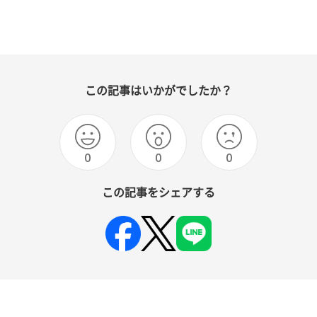
この記事はいかがでしたか？
0
0
0
この記事をシェアする