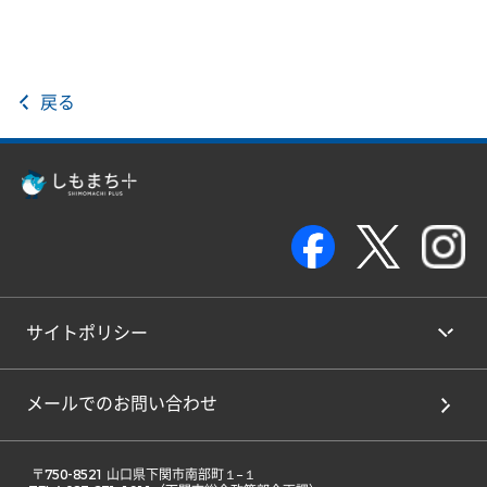
戻る
サイトポリシー
メールでのお問い合わせ
 〒750-8521 山口県下関市南部町１−１ 
