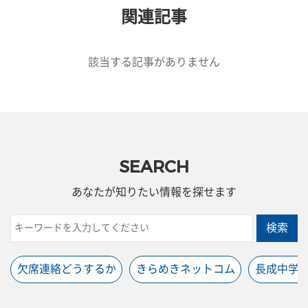
関連記事
該当する記事がありません
SEARCH
あなたが知りたい情報を探せます
検索
欠席連絡どうするか
きらめきネットコム
長成中学