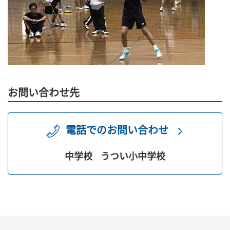
お問い合わせ先
電話でのお問い合わせ
中学校
うつい小中学校