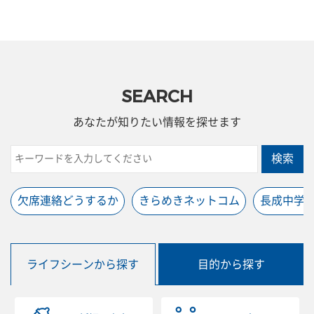
SEARCH
あなたが知りたい情報を探せます
検索
欠席連絡どうするか
きらめきネットコム
長成中学
ライフシーンから探す
目的から探す