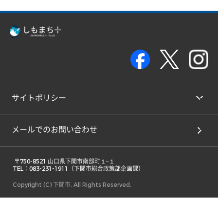
サイトポリシー
メールでのお問い合わせ
 〒750-8521 山口県下関市南部町１−１ 

TEL：083-231-1911（下関市総合政策部企画課） 
Copyright (C) 下関市. All Rights Reserved.