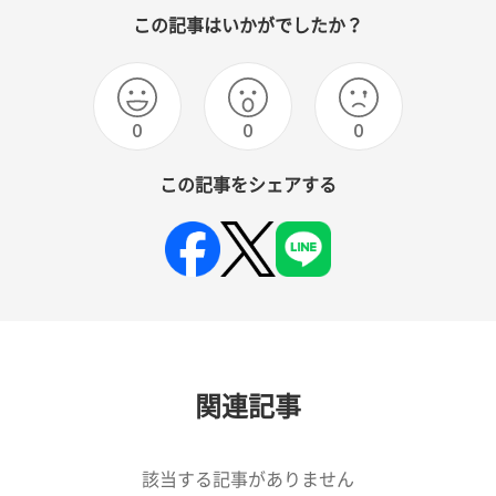
この記事はいかがでしたか？
0
0
0
この記事をシェアする
関連記事
該当する記事がありません