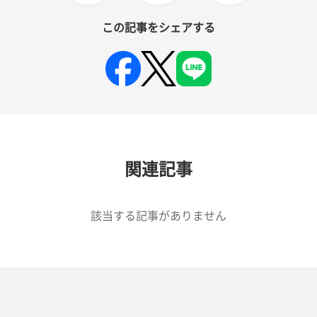
この記事をシェアする
関連記事
該当する記事がありません