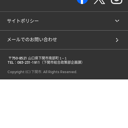
サイトポリシー
メールでのお問い合わせ
 〒750-8521 山口県下関市南部町１−１ 

TEL：083-231-1911（下関市総合政策部企画課） 
Copyright (C) 下関市. All Rights Reserved.