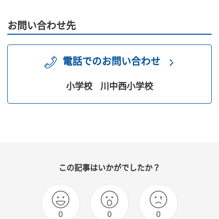
お問い合わせ先
電話でのお問い合わせ
小学校
川中西小学校
この記事はいかがでしたか？
0
0
0