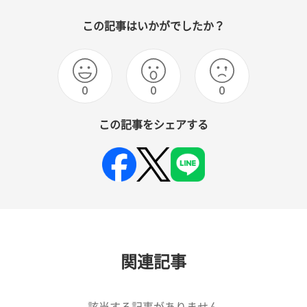
この記事はいかがでしたか？
0
0
0
この記事をシェアする
関連記事