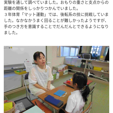
実験を通して調べていました。おもりの重さと支点からの
距離の関係をしっかりつかんでいました。
３年体育「マット運動」では、後転系の技に挑戦していま
した。なかなかうまく回ることが難しかったようですが、
手のつき方を意識することでだんだんとできるようになり
ました。