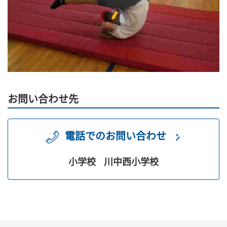
お問い合わせ先
電話でのお問い合わせ
小学校
川中西小学校