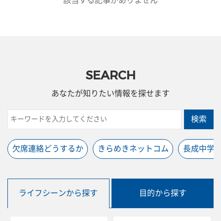
該当する記事がありません
SEARCH
あなたが知りたい情報を探せます
検索
欠席連絡どうするか
きらめきネットコム
長成中学
ライフシーンから探す
目的から探す