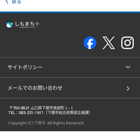
戻る
サイトポリシー
メールでのお問い合わせ
 〒750-8521 山口県下関市南部町１−１ 

TEL：083-231-1911（下関市総合政策部企画課） 
Copyright (C) 下関市. All Rights Reserved.