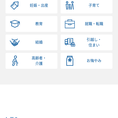
妊娠・出産
子育て
教育
就職・転職
引越し・
結婚
住まい
高齢者・
お悔やみ
介護