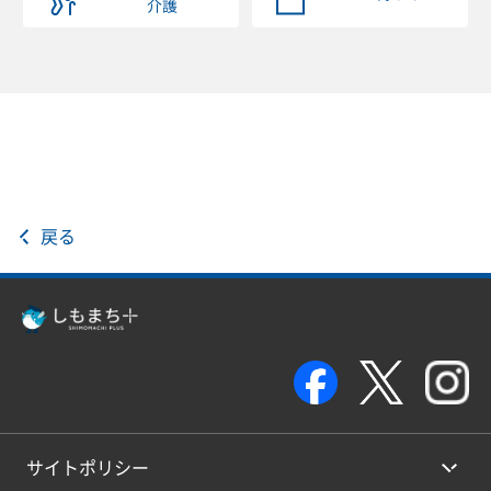
介護
戻る
サイトポリシー