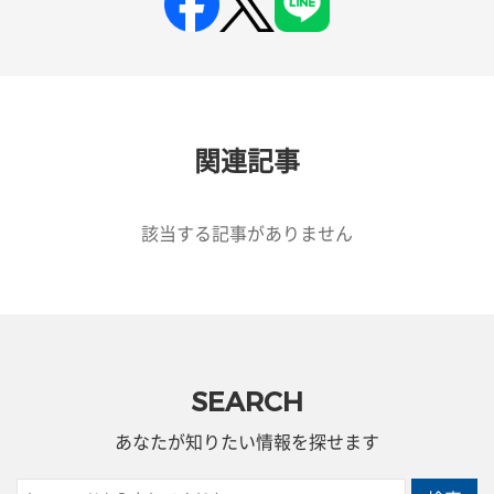
関連記事
該当する記事がありません
SEARCH
あなたが知りたい情報を探せます