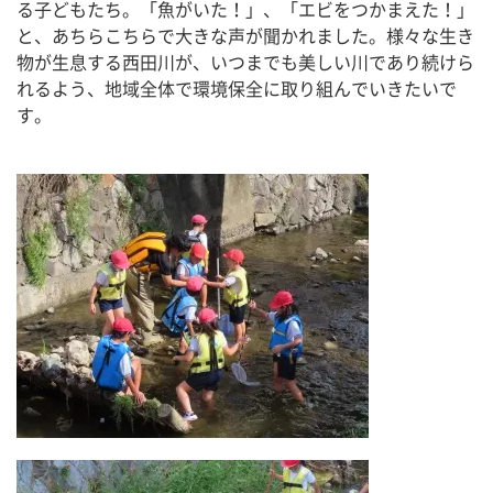
る子どもたち。「魚がいた！」、「エビをつかまえた！」
と、あちらこちらで大きな声が聞かれました。様々な生き
物が生息する西田川が、いつまでも美しい川であり続けら
れるよう、地域全体で環境保全に取り組んでいきたいで
す。