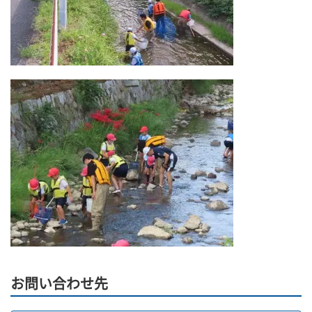
お問い合わせ先