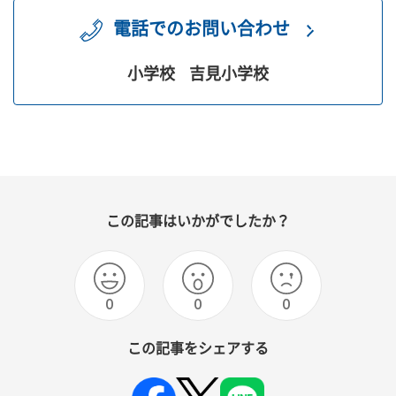
電話でのお問い合わせ
小学校
吉見小学校
この記事はいかがでしたか？
0
0
0
この記事をシェアする