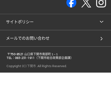
サイトポリシー
メールでのお問い合わせ
 〒750-8521 山口県下関市南部町１−１ 

TEL：083-231-1911（下関市総合政策部企画課） 
Copyright (C) 下関市. All Rights Reserved.