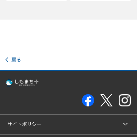
戻る
サイトポリシー