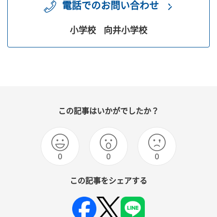
電話でのお問い合わせ
小学校
向井小学校
この記事はいかがでしたか？
0
0
0
この記事をシェアする