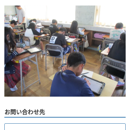
お問い合わせ先