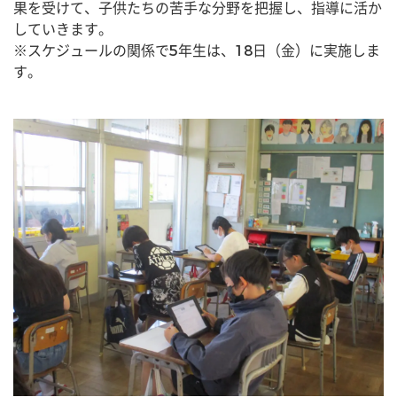
果を受けて、子供たちの苦手な分野を把握し、指導に活か
していきます。
※スケジュールの関係で5年生は、18日（金）に実施しま
す。