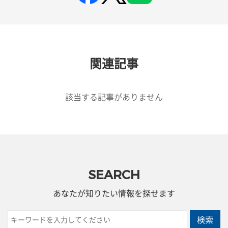
関連記事
該当する記事がありません
SEARCH
あなたが知りたい情報を探せます
検索