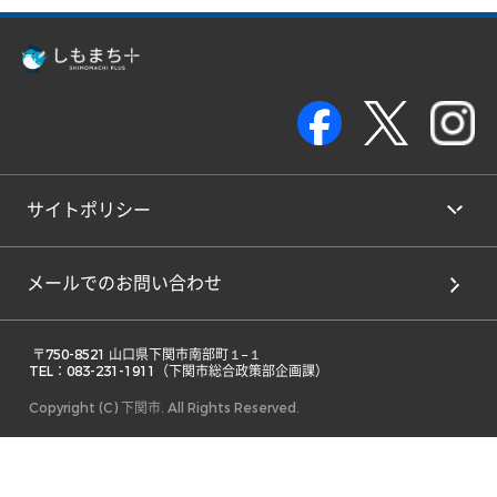
サイトポリシー
メールでのお問い合わせ
 〒750-8521 山口県下関市南部町１−１ 

TEL：083-231-1911（下関市総合政策部企画課） 
Copyright (C) 下関市. All Rights Reserved.