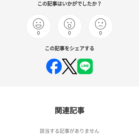
この記事はいかがでしたか？
0
0
0
この記事をシェアする
関連記事
該当する記事がありません