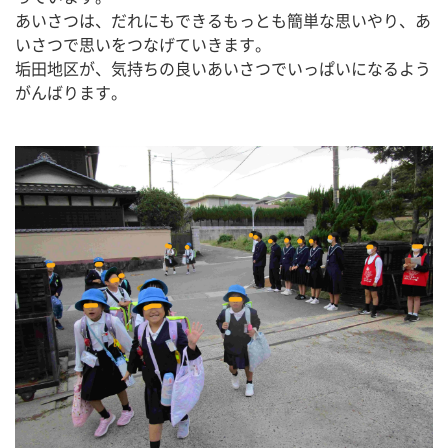
あいさつは、だれにもできるもっとも簡単な思いやり、あ
いさつで思いをつなげていきます。
垢田地区が、気持ちの良いあいさつでいっぱいになるよう
がんばります。