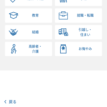
教育
就職・転職
引越し・
結婚
住まい
高齢者・
お悔やみ
介護
戻る