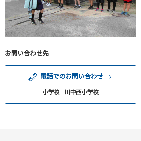
お問い合わせ先
電話でのお問い合わせ
小学校
川中西小学校