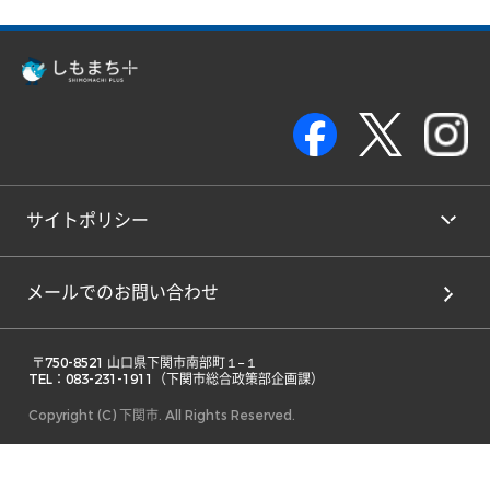
サイトポリシー
メールでのお問い合わせ
 〒750-8521 山口県下関市南部町１−１ 

TEL：083-231-1911（下関市総合政策部企画課） 
Copyright (C) 下関市. All Rights Reserved.