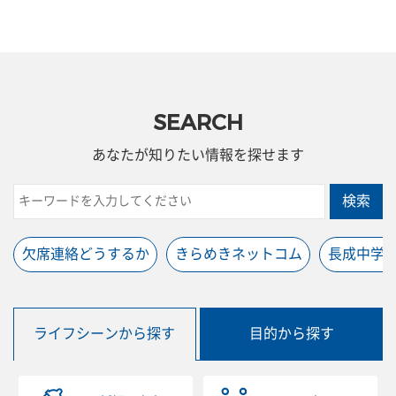
SEARCH
あなたが知りたい情報を探せます
検索
欠席連絡どうするか
きらめきネットコム
長成中学
ライフシーンから探す
目的から探す