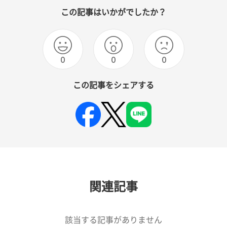
この記事はいかがでしたか？
0
0
0
この記事をシェアする
関連記事
該当する記事がありません