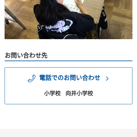
お問い合わせ先
電話でのお問い合わせ
小学校
向井小学校