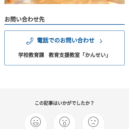
お問い合わせ先
電話でのお問い合わせ
学校教育課
教育支援教室「かんせい」
この記事はいかがでしたか？