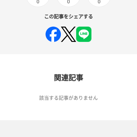
0
0
0
この記事をシェアする
関連記事
該当する記事がありません