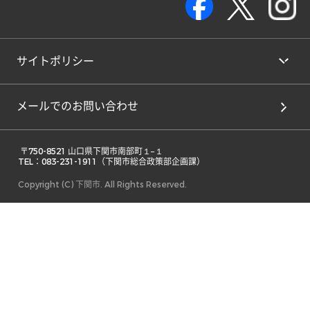
サイトポリシー
メールでのお問い合わせ
 〒750-8521 山口県下関市南部町１−１ 

TEL：083-231-1911（下関市総合政策部企画課） 
Copyright (C) 下関市. All Rights Reserved.