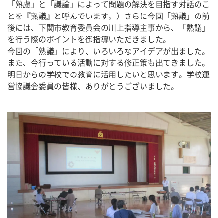
「熟慮」と「議論」によって問題の解決を目指す対話のこ
とを『熟議』と呼んでいます。）さらに今回「熟議」の前
後には、下関市教育委員会の川上指導主事から、「熟議」
を行う際のポイントを御指導いただきました。
今回の「熟議」により、いろいろなアイデアが出ました。
また、今行っている活動に対する修正策も出てきました。
明日からの学校での教育に活用したいと思います。学校運
営協議会委員の皆様、ありがとうございました。