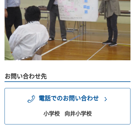
お問い合わせ先
電話でのお問い合わせ
小学校
向井小学校