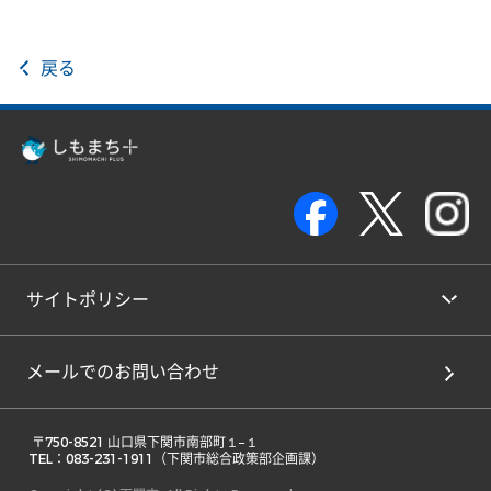
戻る
サイトポリシー
メールでのお問い合わせ
 〒750-8521 山口県下関市南部町１−１ 

TEL：083-231-1911（下関市総合政策部企画課） 