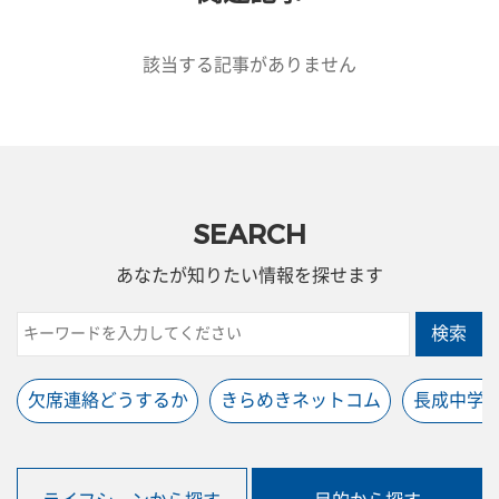
該当する記事がありません
SEARCH
あなたが知りたい情報を探せます
検索
欠席連絡どうするか
きらめきネットコム
長成中学