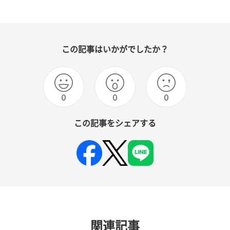
この記事はいかがでしたか？
0
0
0
この記事をシェアする
関連記事