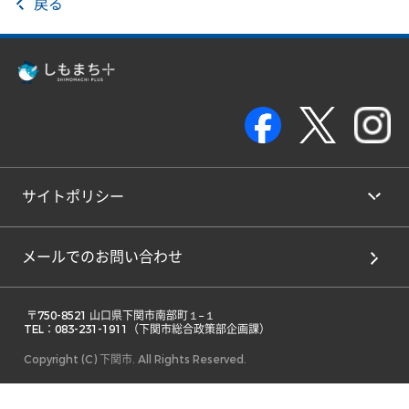
戻る
サイトポリシー
メールでのお問い合わせ
 〒750-8521 山口県下関市南部町１−１ 

TEL：083-231-1911（下関市総合政策部企画課） 
Copyright (C) 下関市. All Rights Reserved.