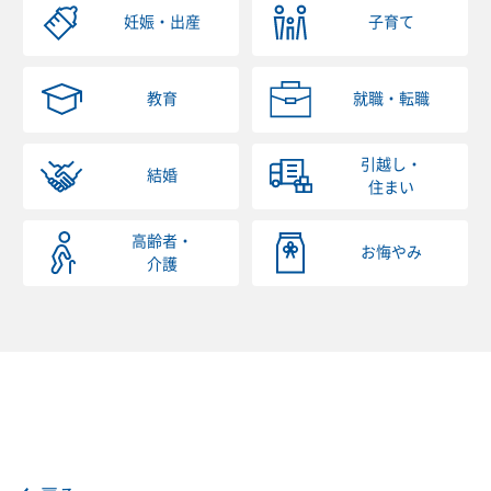
妊娠・出産
子育て
教育
就職・転職
引越し・
結婚
住まい
高齢者・
お悔やみ
介護