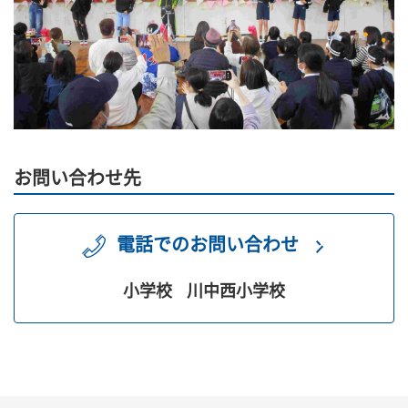
お問い合わせ先
電話でのお問い合わせ
小学校
川中西小学校