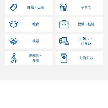
妊娠・出産
子育て
教育
就職・転職
引越し・
結婚
住まい
高齢者・
お悔やみ
介護