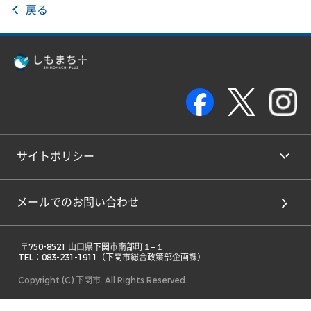
戻る
サイトポリシー
メールでのお問い合わせ
 〒750-8521 山口県下関市南部町１−１ 

TEL：083-231-1911（下関市総合政策部企画課） 
Copyright (C) 下関市. All Rights Reserved.