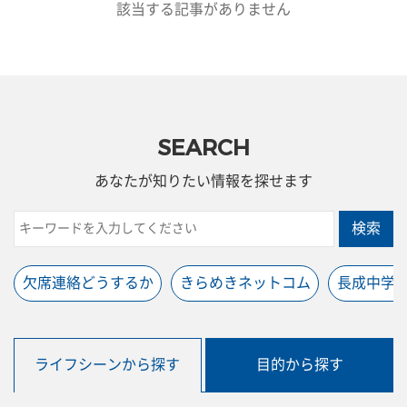
該当する記事がありません
SEARCH
あなたが知りたい情報を探せます
検索
欠席連絡どうするか
きらめきネットコム
長成中学
ライフシーンから探す
目的から探す