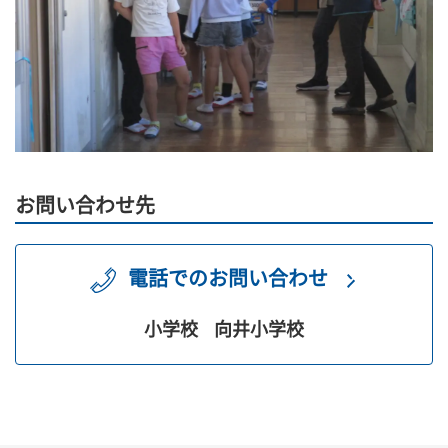
お問い合わせ先
電話でのお問い合わせ
小学校
向井小学校