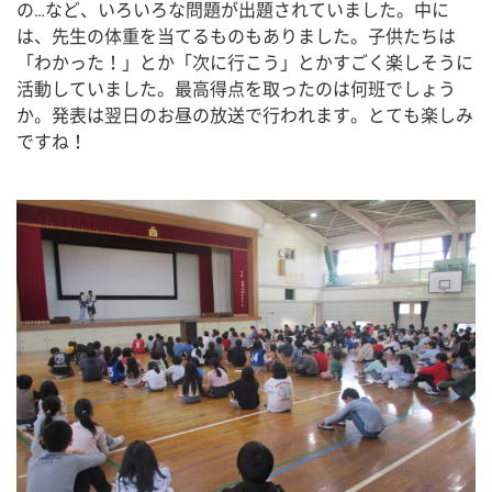
の…など、いろいろな問題が出題されていました。中に
は、先生の体重を当てるものもありました。子供たちは
「わかった！」とか「次に行こう」とかすごく楽しそうに
活動していました。最高得点を取ったのは何班でしょう
か。発表は翌日のお昼の放送で行われます。とても楽しみ
ですね！