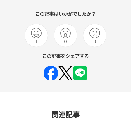
この記事はいかがでしたか？
1
0
0
この記事をシェアする
関連記事