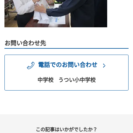
お問い合わせ先
電話でのお問い合わせ
中学校
うつい小中学校
この記事はいかがでしたか？