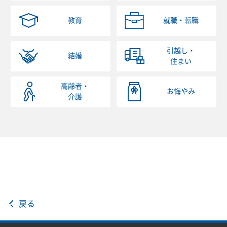
教育
就職・転職
引越し・
結婚
住まい
高齢者・
お悔やみ
介護
戻る