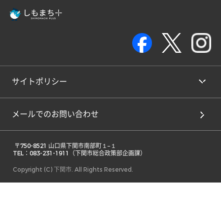
サイトポリシー
メールでのお問い合わせ
 〒750-8521 山口県下関市南部町１−１ 

TEL：083-231-1911（下関市総合政策部企画課） 
Copyright (C) 下関市. All Rights Reserved.