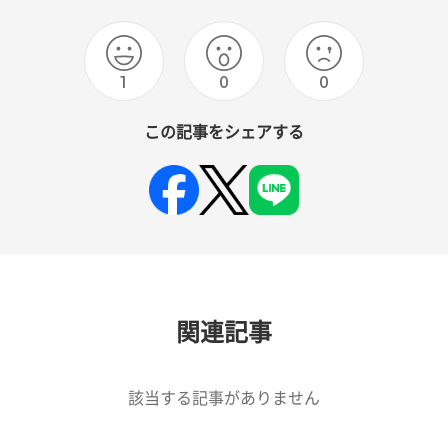
1
0
0
この記事をシェアする
関連記事
該当する記事がありません