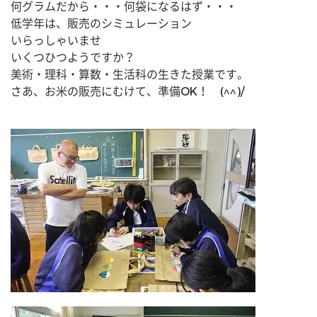
何グラムだから・・・何袋になるはず・・・
低学年は、販売のシミュレーション
いらっしゃいませ
いくつひつようですか？
美術・理科・算数・生活科の生きた授業です。
さあ、お米の販売にむけて、準備OK！　(^^)/