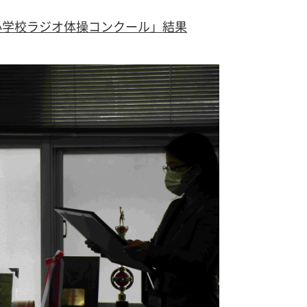
小学校ラジオ体操コンクール」結果