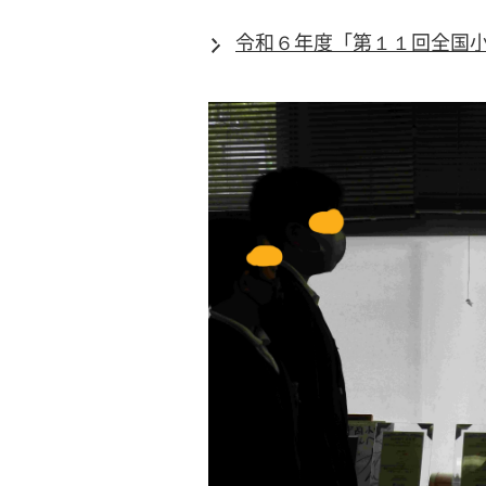
令和６年度「第１１回全国