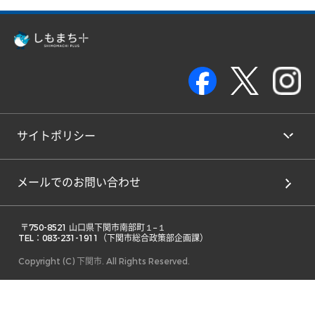
サイトポリシー
メールでのお問い合わせ
 〒750-8521 山口県下関市南部町１−１ 

TEL：083-231-1911（下関市総合政策部企画課） 
Copyright (C) 下関市. All Rights Reserved.