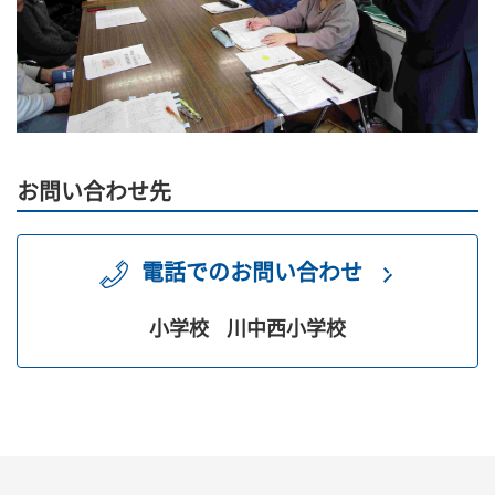
お問い合わせ先
電話でのお問い合わせ
小学校
川中西小学校