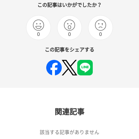
この記事はいかがでしたか？
0
0
0
この記事をシェアする
関連記事
該当する記事がありません