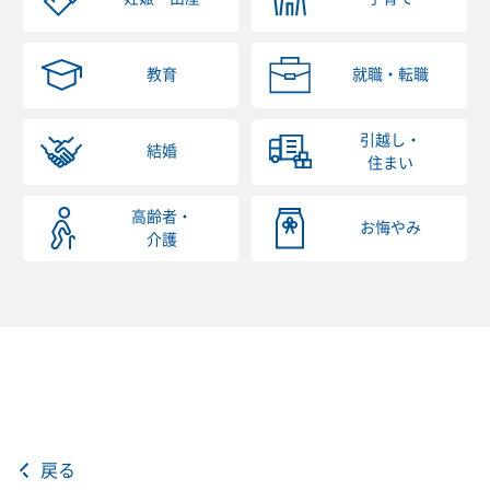
教育
就職・転職
引越し・
結婚
住まい
高齢者・
お悔やみ
介護
戻る