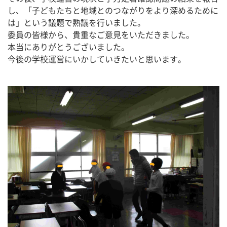
し、「子どもたちと地域とのつながりをより深めるために
は」という議題で熟議を行いました。
委員の皆様から、貴重なご意見をいただきました。
本当にありがとうございました。
今後の学校運営にいかしていきたいと思います。