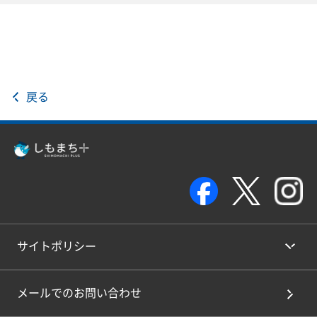
戻る
サイトポリシー
メールでのお問い合わせ