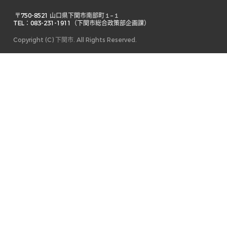
 〒750-8521 山口県下関市南部町１−１ 

TEL：083-231-1911（下関市総合政策部企画課） 
Copyright (C) 下関市. All Rights Reserved.