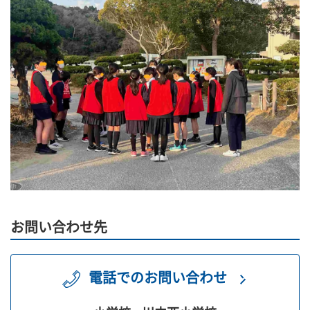
お問い合わせ先
電話でのお問い合わせ