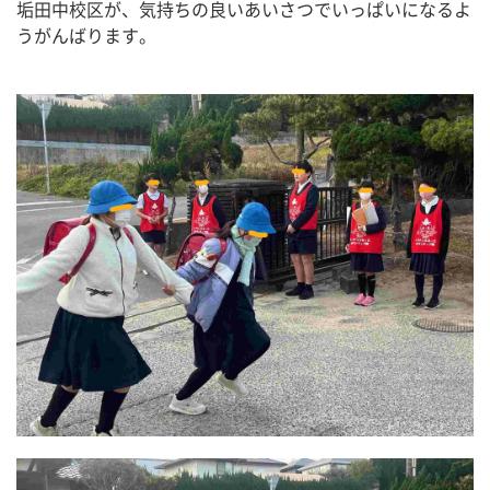
垢田中校区が、気持ちの良いあいさつでいっぱいになるよ
うがんばります。