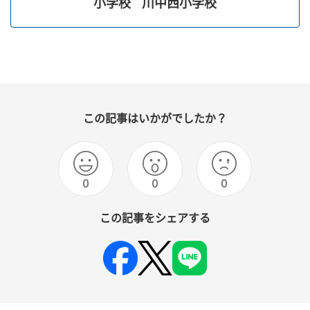
小学校
川中西小学校
この記事はいかがでしたか？
0
0
0
この記事をシェアする