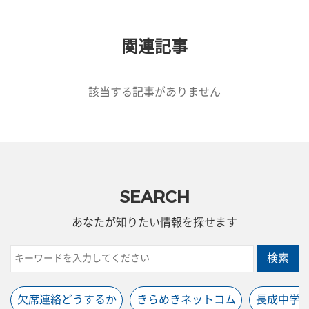
関連記事
該当する記事がありません
SEARCH
あなたが知りたい情報を探せます
検索
欠席連絡どうするか
きらめきネットコム
長成中学