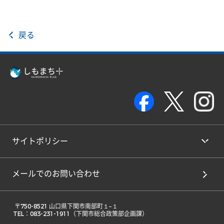
戻る
サイトポリシー
メールでのお問い合わせ
 〒750-8521 山口県下関市南部町１−１ 

TEL：083-231-1911（下関市総合政策部企画課） 