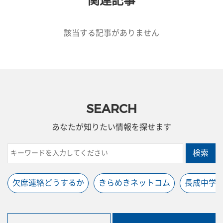
関連記事
該当する記事がありません
SEARCH
あなたが知りたい情報を探せます
検索
欠席連絡どうするか
きらめきネットコム
長成中学