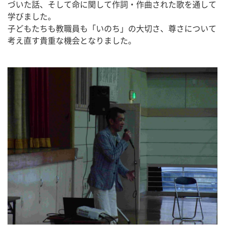
づいた話、そして命に関して作詞・作曲された歌を通して
学びました。
子どもたちも教職員も「いのち」の大切さ、尊さについて
考え直す貴重な機会となりました。