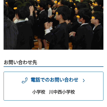
お問い合わせ先
電話でのお問い合わせ
小学校
川中西小学校