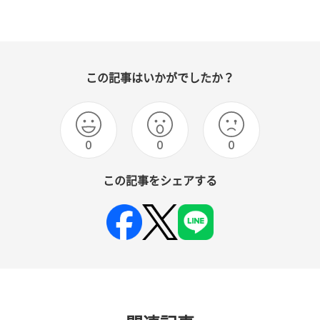
この記事はいかがでしたか？
0
0
0
この記事をシェアする