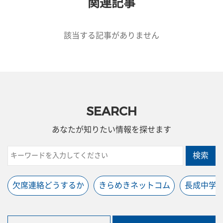
関連記事
該当する記事がありません
SEARCH
あなたが知りたい情報を探せます
検索
欠席連絡どうするか
きらめきネットコム
長成中学