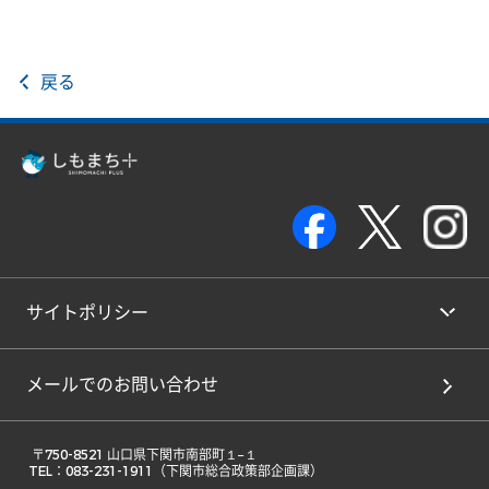
戻る
サイトポリシー
メールでのお問い合わせ
 〒750-8521 山口県下関市南部町１−１ 

TEL：083-231-1911（下関市総合政策部企画課） 