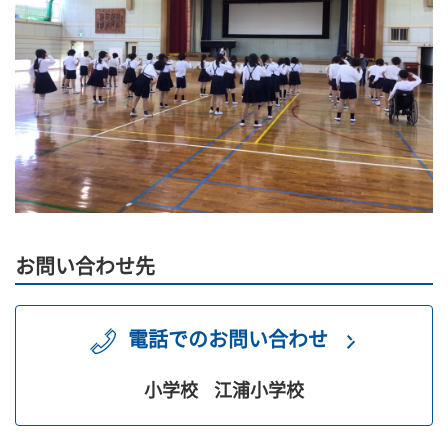
お問い合わせ先
電話でのお問い合わせ
小学校
江浦小学校