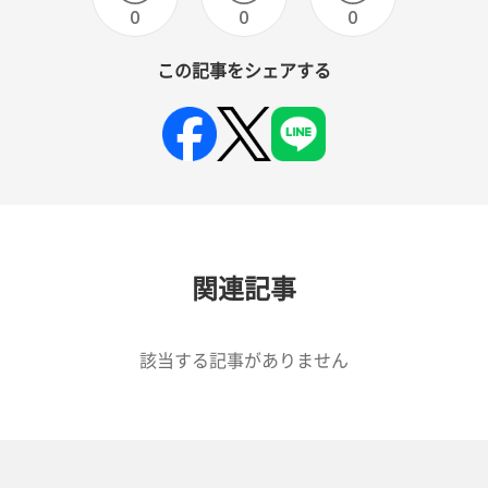
0
0
0
この記事をシェアする
関連記事
該当する記事がありません