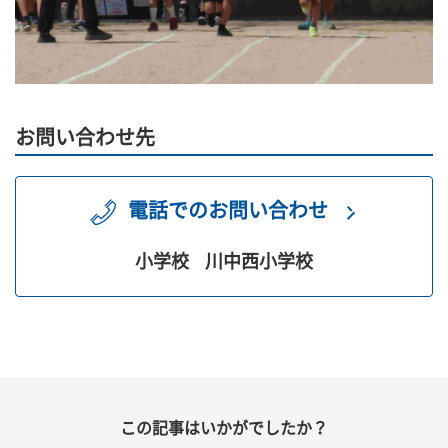
お問い合わせ先
電話でのお問い合わせ
小学校
川中西小学校
この記事はいかがでしたか？