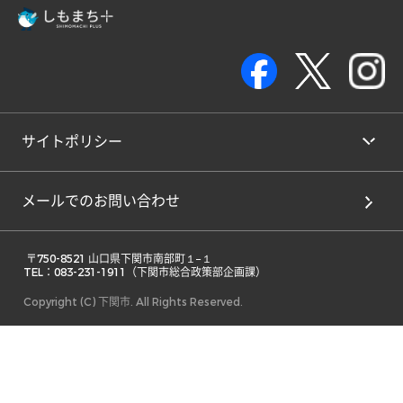
サイトポリシー
メールでのお問い合わせ
 〒750-8521 山口県下関市南部町１−１ 

TEL：083-231-1911（下関市総合政策部企画課） 
Copyright (C) 下関市. All Rights Reserved.