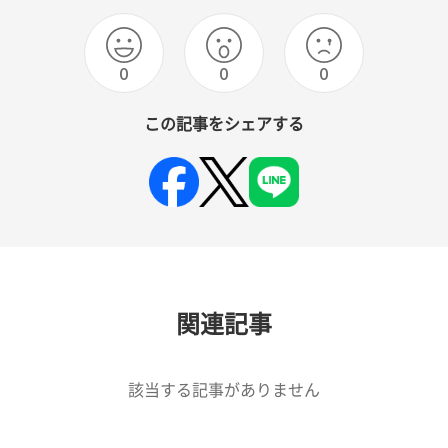
0
0
0
この記事をシェアする
関連記事
該当する記事がありません