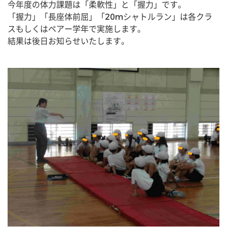
今年度の体力課題は「柔軟性」と「握力」です。
「握力」「長座体前屈」「20mシャトルラン」は各クラ
スもしくはペアー学年で実施します。
結果は後日お知らせいたします。