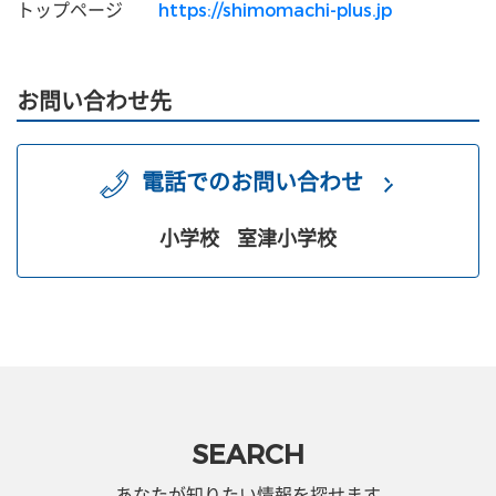
トップページ
https://shimomachi-plus.jp
お問い合わせ先
電話でのお問い合わせ
小学校
室津小学校
SEARCH
あなたが知りたい情報を探せます