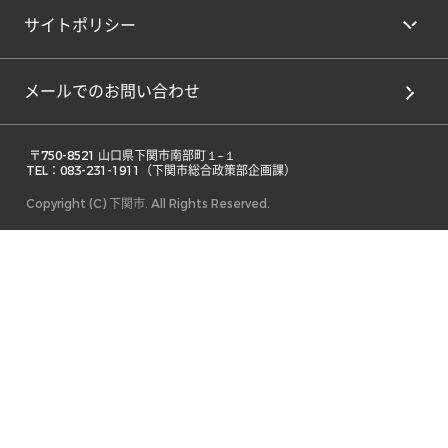
サイトポリシー
メールでのお問い合わせ
 〒750-8521 山口県下関市南部町１−１ 

TEL：083-231-1911（下関市総合政策部企画課） 
Copyright (C) 下関市. All Rights Reserved.